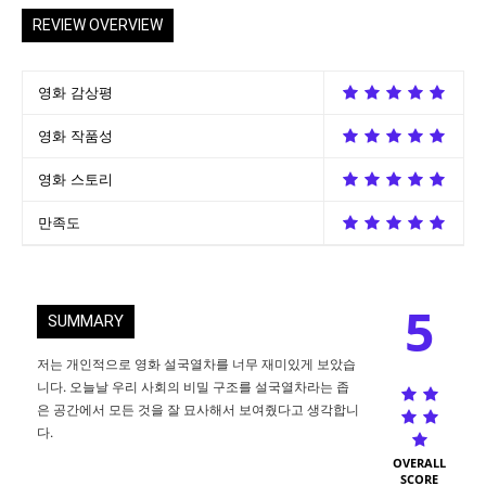
REVIEW OVERVIEW
영화 감상평
영화 작품성
영화 스토리
만족도
5
SUMMARY
저는 개인적으로 영화 설국열차를 너무 재미있게 보았습
니다. 오늘날 우리 사회의 비밀 구조를 설국열차라는 좁
은 공간에서 모든 것을 잘 묘사해서 보여줬다고 생각합니
다.
OVERALL
SCORE