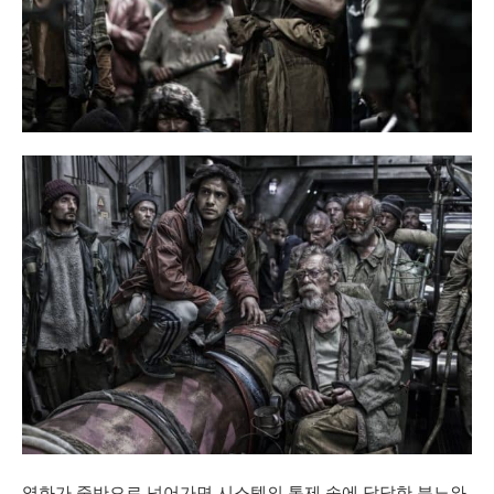
영화가 중반으로 넘어가면 시스템의 통제 속에 답답한 분노와