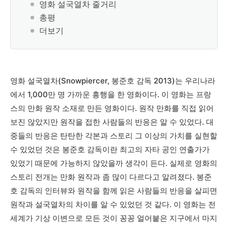
영화 설국열차 줄거리
총평
더보기
영화 설국열차(Snowpiercer, 봉준호 감독 2013)는 우리나라
에서 1,000만 명 가까운 흥행을 한 영화이다. 이 영화는 프랑
스의 만화 원작 소재로 만든 영화이다. 원작 만화를 직접 읽어
보진 않았지만 원작을 접한 사람들의 반응은 알 수 있었다. 대
중들의 반응은 탄탄한 각본과 스토리 그 이상의 가치를 실현할
수 있었던 것은 봉준호 감독이란 최고의 자타 공인 연출가가
있었기 때문에 가능하지 않았을까 생각이 든다. 실제로 영화의
스토리 전개는 만화 원작과 좀 많이 다르다고 알려졌다. 봉준
호 감독의 인터뷰와 원작을 함께 읽은 사람들의 반응을 살피면
원작과 설국열차의 차이를 알 수 있었던 것 같다. 이 영화는 전
세계가 기상 이변으로 모든 것이 꽁꽁 얼어붙은 지구에서 마지