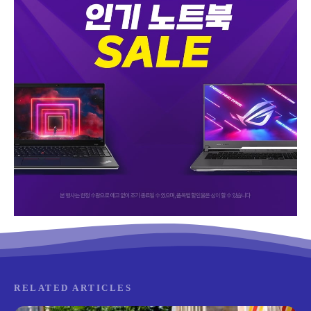
RELATED ARTICLES