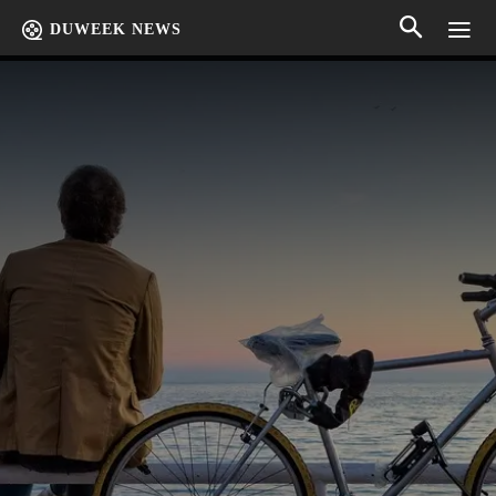
DUWEEK NEWS