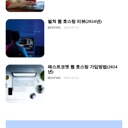
벌쳐 웹 호스팅 리뷰(2024년)
HOSTING
2024-07-25
패스트코멧 웹 호스팅 가입방법(2024
년)
HOSTING
2023-10-31