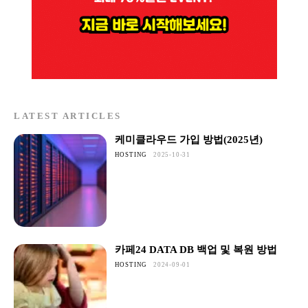
LATEST ARTICLES
케미클라우드 가입 방법(2025년)
HOSTING
2025-10-31
카페24 DATA DB 백업 및 복원 방법
HOSTING
2024-09-01