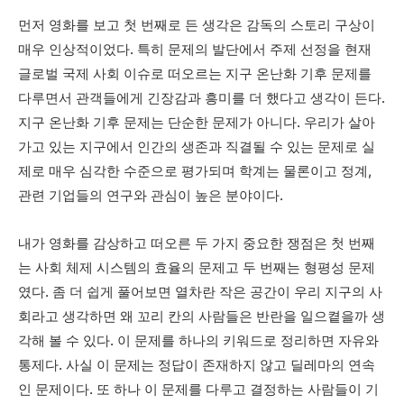
먼저 영화를 보고 첫 번째로 든 생각은 감독의 스토리 구상이
매우 인상적이었다. 특히 문제의 발단에서 주제 선정을 현재
글로벌 국제 사회 이슈로 떠오르는 지구 온난화 기후 문제를
다루면서 관객들에게 긴장감과 흥미를 더 했다고 생각이 든다.
지구 온난화 기후 문제는 단순한 문제가 아니다. 우리가 살아
가고 있는 지구에서 인간의 생존과 직결될 수 있는 문제로 실
제로 매우 심각한 수준으로 평가되며 학계는 물론이고 정계,
관련 기업들의 연구와 관심이 높은 분야이다.
내가 영화를 감상하고 떠오른 두 가지 중요한 쟁점은 첫 번째
는 사회 체제 시스템의 효율의 문제고 두 번째는 형평성 문제
였다. 좀 더 쉽게 풀어보면 열차란 작은 공간이 우리 지구의 사
회라고 생각하면 왜 꼬리 칸의 사람들은 반란을 일으켵을까 생
각해 볼 수 있다. 이 문제를 하나의 키워드로 정리하면 자유와
통제다. 사실 이 문제는 정답이 존재하지 않고 딜레마의 연속
인 문제이다. 또 하나 이 문제를 다루고 결정하는 사람들이 기