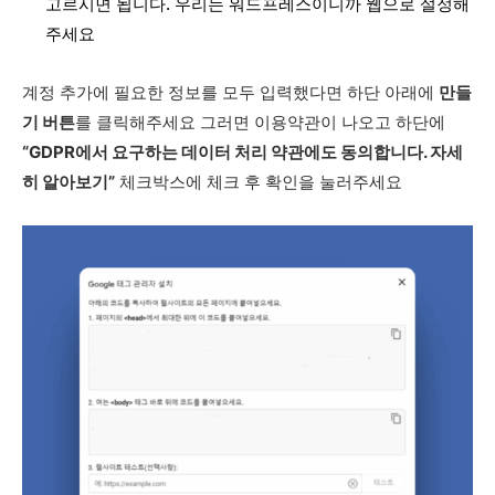
고르시면 됩니다. 우리는 워드프레스이니까 웹으로 설정해
주세요
계정 추가에 필요한 정보를 모두 입력했다면 하단 아래에
만들
기 버튼
를 클릭해주세요 그러면 이용약관이 나오고 하단에
“GDPR에서 요구하는 데이터 처리 약관에도 동의합니다. 자세
히 알아보기”
체크박스에 체크 후 확인을 눌러주세요