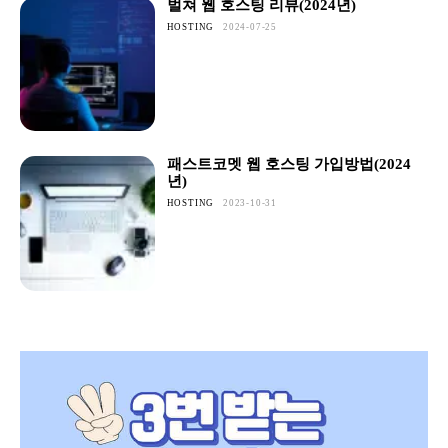
벌쳐 웹 호스팅 리뷰(2024년)
HOSTING
2024-07-25
패스트코멧 웹 호스팅 가입방법(2024
년)
HOSTING
2023-10-31