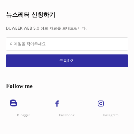
뉴스레터 신청하기
DUWEEK WEB 3.0 정보 자료를 보내드립니다.
구독하기
Follow me
Blogger
Facebook
Instagram