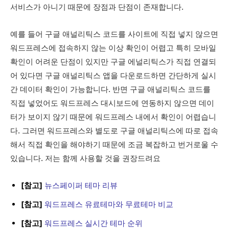
서비스가 아니기 때문에 장점과 단점이 존재합니다.
예를 들어 구글 애널리틱스 코드를 사이트에 직접 넣지 않으면
워드프레스에 접속하지 않는 이상 확인이 어렵고 특히 모바일
확인이 어려운 단점이 있지만 구글 에널리틱스가 직접 연결되
어 있다면 구글 애널리틱스 앱을 다운로드하면 간단하게 실시
간 데이터 확인이 가능합니다. 반면 구글 애널리틱스 코드를
직접 넣었어도 워드프레스 대시보드에 연동하지 않으면 데이
터가 보이지 않기 때문에 워드프레스 내에서 확인이 어렵습니
다. 그러면 워드프레스와 별도로 구글 애널리틱스에 따로 접속
해서 직접 확인을 해야하기 때문에 조금 복잡하고 번거로울 수
있습니다. 저는 함께 사용할 것을 권장드려요
[참고]
뉴스페이퍼 테마 리뷰
[참고]
워드프레스 유료테마와 무료테마 비교
[참고]
워드프레스 실시간 테마 순위