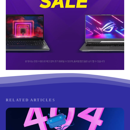
RELATED ARTICLES