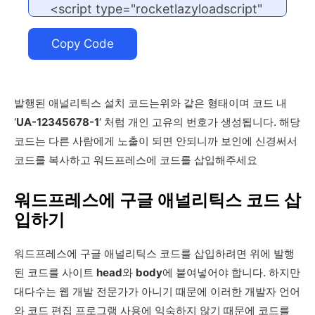
Copy Code
발행된 애널리틱스 설치 코드는위와 같은 형태이며 코드 내
‘
UA-12345678-1
‘ 처럼 개인 고유의 번호가 생성됩니다. 해당
코드는 다른 사람에게 노출이 되면 안되니까 보인에 신경써서
코드를 복사하고 워드프레스에 코드를 삽입해주세요
워드프레스에 구글 애널리틱스 코드 삽
입하기
워드프레스에 구글 애널리틱스 코드를 삽입하려면 위에 발행
된 코드를 사이트
head
와
body
에 붙여넣어야 합니다. 하지만
대다수는 웹 개발 전문가가 아니기 때문에 이러한 개발자 언어
와 코드 편집 프로그램 사용에 익숙하지 않기 때문에 코드를