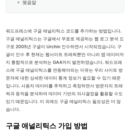
맺음말
워드프레스에 구글 애널리틱스 코드를 추가하는 방법입니다.
구글 애널리틱스는 구글에서 무료로 제공하는 웹 로그 분석 도
구로 2005년 구글이 Urchin 인수하면서 시작되었습니다. 구
글이 인수 후 현재는 웹사이트 트래픽뿐만 아니라 앱 데이터까
지 통합적으로 분석하는 GA4까지 발전하였습니다. 워드프레
스에 구글 애널리틱스를 연동해야되는 이유는 우리 사이트 방
문자에 대한 상세한 데이터 통계 정보가 필요할 수 있기 때문
입니다. 사용자 데이터를 추적하고 측정하면서 방문자의 트래
픽과 동작을 분석하여 데이터 기반의 의사결정을 활용할 수도
있기 때문입니다. 이 외에도 구글 애널리틱스 필요성은 더 많
습니다.
구글 애널리틱스 가입 방법