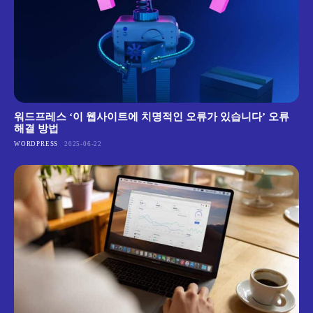
워드프레스 ‘이 웹사이트에 치명적인 오류가 있습니다’ 오류
해결 방법
WORDPRESS
2025-06-22