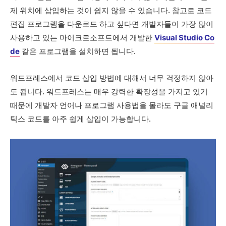
제 위치에 삽입하는 것이 쉽지 않을 수 있습니다. 참고로 코드
편집 프로그렘을 다운로드 하고 싶다면 개발자들이 가장 많이
사용하고 있는 마이크로소프트에서 개발한
Visual Studio Co
de
같은 프로그램을 설치하면 됩니다.
워드프레스에서 코드 삽입 방법에 대해서 너무 걱정하지 않아
도 됩니다. 워드프레스는 매우 강력한 확장성을 가지고 있기
때문에 개발자 언어나 프로그램 사용법을 몰라도 구글 애널리
틱스 코드를 아주 쉽게 삽입이 가능합니다.