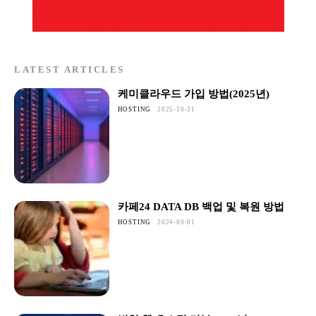
LATEST ARTICLES
케미클라우드 가입 방법(2025년)
HOSTING
2025-10-31
카페24 DATA DB 백업 및 복원 방법
HOSTING
2024-09-01