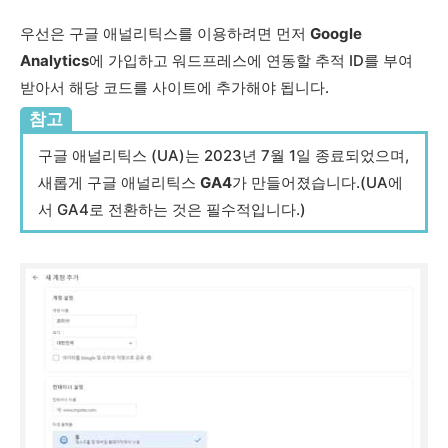
우선은 구글 애널리틱스를 이용하려면 먼저
Google
Analytics
에 가입하고 워드프레스에 연동할 추적 ID를 부여
받아서 해당 코드를 사이트에 추가해야 됩니다.
참고
구글 애널리틱스 (UA)는 2023년 7월 1일 종료되었으며,
새롭게 구글 애널리틱스
GA4
가 만들어졌습니다.(UA에
서 GA4로 전환하는 것은 필수적입니다.)