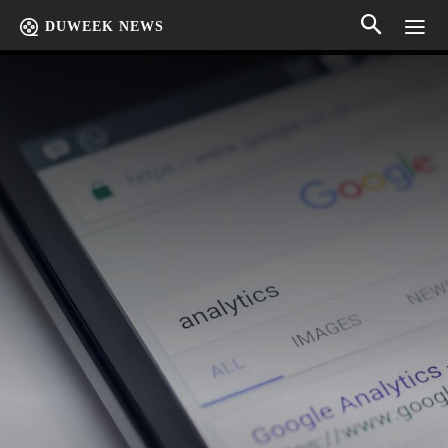
DUWEEK NEWS