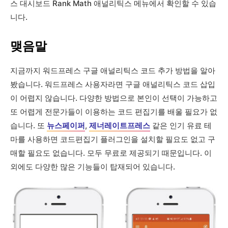
스 대시보드 Rank Math 애널리틱스 메뉴에서 확인할 수 있습
니다.
맺음말
지금까지 워드프레스 구글 애널리틱스 코드 추가 방법을 알아
봤습니다. 워드프레스 사용자라면 구글 애널리틱스 코드 삽입
이 어렵지 않습니다. 다양한 방법으로 본인이 선택이 가능하고
또 어렵게 전문가들이 이용하는 코드 편집기를 배울 필요가 없
습니다. 또
뉴스페이퍼
,
제너레이트프레스
같은 인기 유료 테
마를 사용하면 코드편집기 플러그인을 설치할 필요도 없고 구
매할 필요도 없습니다. 모두 무료로 제공되기 때문입니다. 이
외에도 다양한 많은 기능들이 탑재되어 있습니다.