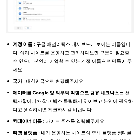
계정 이름
: 구글 애널리틱스 대시보드에 보이는 이름입니
다. 여러 사이트를 운영하고 관리하다보면 구분이 필요할
수 있으니 본인이 기억할 수 있는 계정 이름으로 만들어 주
세요
국가
: 대한민국으로 변경해주세요
데이터를 Google 및 외부와 익명으로 공유 체크박스
는 선
택사항이니까 참고 박스 클릭해서 읽어보고 본인이 필요하
다고 생각하시면 체크하시길 바랍니다.
컨테이너 이름
: 사이트 주소를 입력해주세요
타겟 플랫폼
: 내가 운영하는 사이트의 주체 플랫폼 형태를