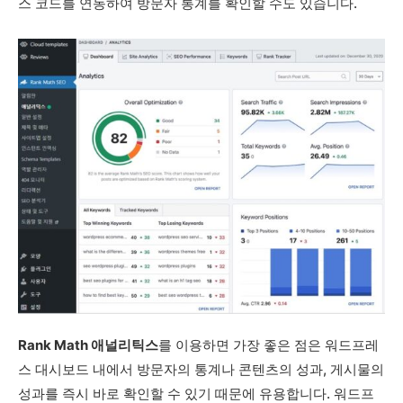
스 코드를 연동하여 방문자 통계를 확인할 수도 있습니다.
Rank Math 애널리틱스
를 이용하면 가장 좋은 점은 워드프레
스 대시보드 내에서 방문자의 통계나 콘텐츠의 성과, 게시물의
성과를 즉시 바로 확인할 수 있기 때문에 유용합니다. 워드프