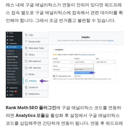
레스 내에 구글 애널리틱스가 연동이 안되어 있다면 워드프레
스 접속 별도로 구글 애널리틱스에 접속해서 관련 데이터를 확
인해야 합니다. 그래서 조금 번거롭고 불편할 수 있습니다.
Rank Math SEO 플러그인
에 구글 애널리틱스 코드를 연동하
려면
Analytics 모듈
을 활성화 후 설정에서 구글 애널리틱스
코드를 삽입해주면 간단하게 연동이 됩니다. 연동 후 워드프레