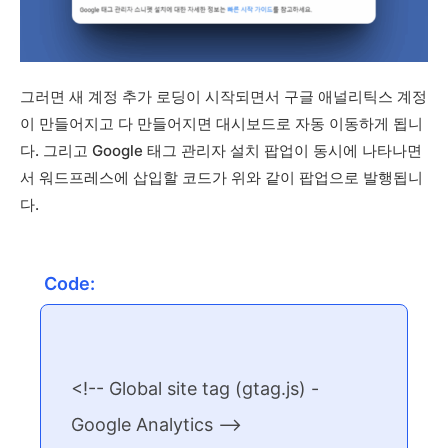
그러면 새 계정 추가 로딩이 시작되면서 구글 애널리틱스 계정
이 만들어지고 다 만들어지면 대시보드로 자동 이동하게 됩니
다. 그리고 Google 태그 관리자 설치 팝업이 동시에 나타나면
서 워드프레스에 삽입할 코드가 위와 같이 팝업으로 발행됩니
다.
Code: