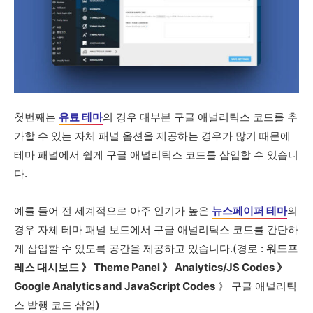
첫번째는
유료 테마
의 경우 대부분 구글 애널리틱스 코드를 추
가할 수 있는 자체 패널 옵션을 제공하는 경우가 많기 때문에
테마 패널에서 쉽게 구글 애널리틱스 코드를 삽입할 수 있습니
다.
예를 들어 전 세계적으로 아주 인기가 높은
뉴스페이퍼 테마
의
경우 자체 테마 패널 보드에서 구글 애널리틱스 코드를 간단하
게 삽입할 수 있도록 공간을 제공하고 있습니다.(경로 :
워드프
레스 대시보드 》 Theme Panel 》 Analytics/JS Codes 》
Google Analytics and JavaScript Codes
》 구글 애널리틱
스 발행 코드 삽입)