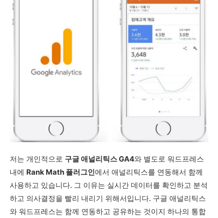
저는 개인적으로
구글 애널리틱스 GA4
와 별도로 워드프레스
내에
Rank Math 플러그인
에서 애널리틱스를 연동해서 함께
사용하고 있습니다. 그 이유는 실시간 데이터를 확인하고 분석
하고 의사결정을 빨리 내리기 위해서입니다. 구글 애널리틱스
와 워드프레스는 함께 연동하고 공유하는 것이지 하나의 통합