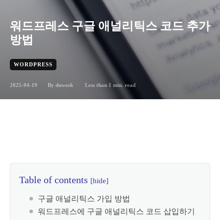
워드프레스 구글 애널리틱스 코드 추가
방법
WORDPRESS
2025-04-19
Less than 1
min. read
By
duweek
Table of contents
[hide]
구글 애널리틱스 가입 방법
워드프레스에 구글 애널리틱스 코드 삽입하기