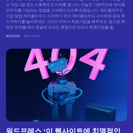
서 직접 2달 정도 사용해보고 리뷰를 합니다. 오늘은 기본적으로 케미클
라우드를 가입하는 방법을 소개해드리도록 하겠습니다. 케미클라우드
가입 방법 케미클라우드 시작하기 먼저 케미클라우드 사이트에 접속 후
시작하기를 눌러주세요 그리고 이어서 회원가입을 해주세요. 참고로 화
면은 번역을 해서 한글로 보셔도 괜찮지만 반드시 회원가입을 할...
HOSTING
2025-10-31
워드프레스 ‘이 웹사이트에 치명적인