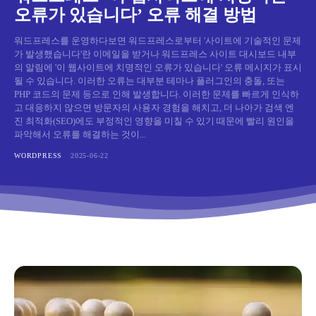
오류가 있습니다’ 오류 해결 방법
워드프레스를 운영하다보면 워드프레스로부터 '사이트에 기술적인 문제
가 발생했습니다'란 이메일을 받거나 워드프레스 사이트 대시보드 내부
의 알림에 '이 웹사이트에 치명적인 오류가 있습니다' 오류 메시지가 표시
될 수 있습니다. 이러한 오류는 대부분 테마나 플러그인의 충돌, 또는
PHP 코드의 문제 등으로 인해 발생합니다. 이러한 문제를 빠르게 인식하
고 대응하지 않으면 방문자의 사용자 경험을 해치고, 더 나아가 검색 엔
진 최적화(SEO)에도 부정적인 영향을 미칠 수 있기 때문에 빨리 원인을
파악해서 오류를 해결하는 것이...
WORDPRESS
2025-06-22