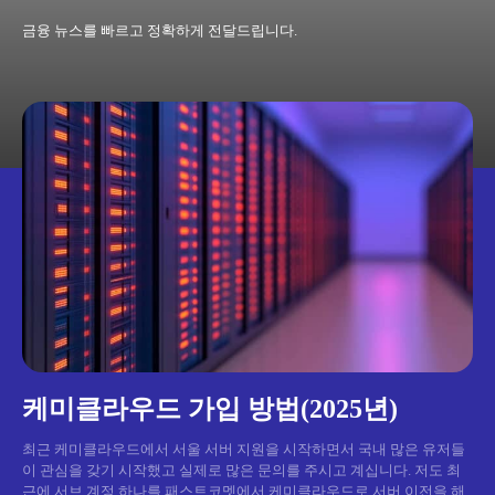
금융 뉴스를 빠르고 정확하게 전달드립니다.
케미클라우드 가입 방법(2025년)
최근 케미클라우드에서 서울 서버 지원을 시작하면서 국내 많은 유저들
이 관심을 갖기 시작했고 실제로 많은 문의를 주시고 계십니다. 저도 최
근에 서브 계정 하나를 패스트코멧에서 케미클라우드로 서버 이전을 해