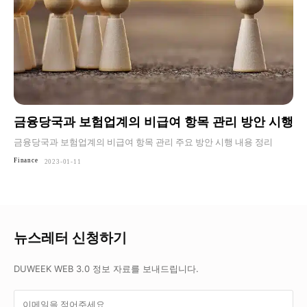
금융당국과 보험업계의 비급여 항목 관리 방안 시행
금융당국과 보험업계의 비급여 항목 관리 주요 방안 시행 내용 정리
Finance
2023-01-11
뉴스레터 신청하기
DUWEEK WEB 3.0 정보 자료를 보내드립니다.