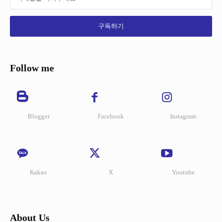
구독하기
Follow me
Blogger
Facebook
Instagram
Kakao
X
Youtube
About Us