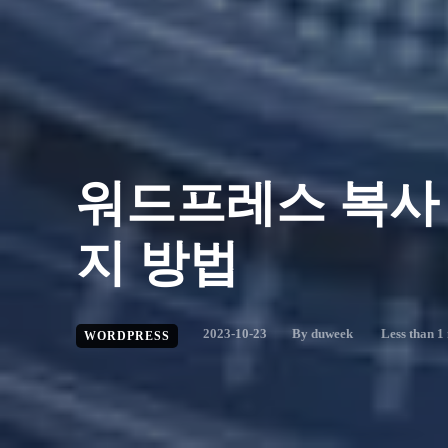
워드프레스 복사 
지 방법
2023-10-23
By
duweek
Less than 1
WORDPRESS