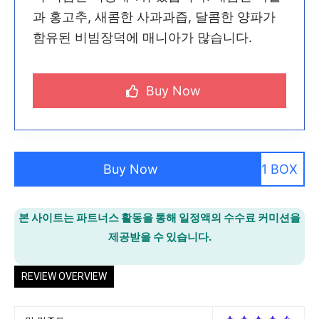
과 홍고추, 새콤한 사과과즙, 달콤한 양파가
함유된 비빔장덕에 매니아가 많습니다.
Buy Now
Buy Now
1 BOX
본 사이트는 파트너스 활동을 통해 일정액의 수수료 커미션을
제공받을 수 있습니다.
REVIEW OVERVIEW