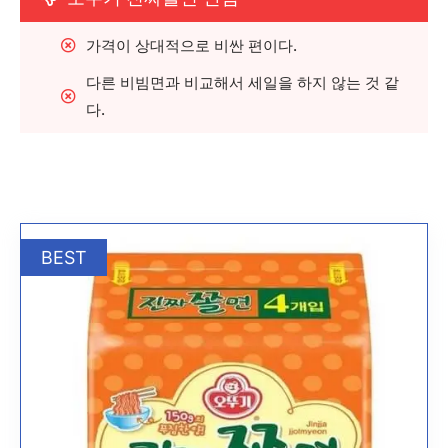
가격이 상대적으로 비싼 편이다.
다른 비빔면과 비교해서 세일을 하지 않는 것 같
다.
BEST