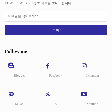
DUWEEK WEB 3.0 정보 자료를 보내드립니다.
구독하기
Follow me
Blogger
Facebook
Instagram
Kakao
X
Youtube