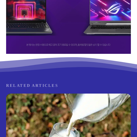
RELATED ARTICLES