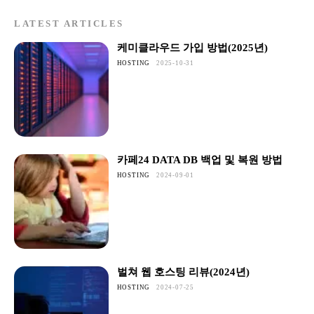
LATEST ARTICLES
케미클라우드 가입 방법(2025년)
HOSTING
2025-10-31
카페24 DATA DB 백업 및 복원 방법
HOSTING
2024-09-01
벌쳐 웹 호스팅 리뷰(2024년)
HOSTING
2024-07-25