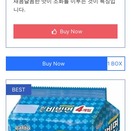
새콤달콤한 맛이 조화를 이루는 것이 특징입
니다.
Buy Now
Buy Now
1 BOX
BEST