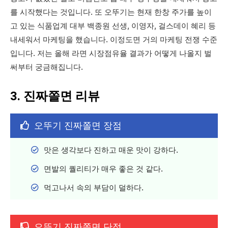
를 시작했다는 것입니다. 또 오뚜기는 현재 한창 주가를 높이
고 있는 식품업계 대부 백종원 선생, 이영자, 걸스데이 혜리 등
내세워서 마케팅을 했습니다. 이정도면 거의 마케팅 전쟁 수준
입니다. 저는 올해 라면 시장점유율 결과가 어떻게 나올지 벌
써부터 궁금해집니다.
3. 진짜쫄면 리뷰
오뚜기 진짜쫄면 장점
맛은 생각보다 진하고 매운 맛이 강하다.
면발의 퀄리티가 매우 좋은 것 같다.
먹고나서 속의 부담이 덜하다.
오뚜기 진짜쫄면 단점