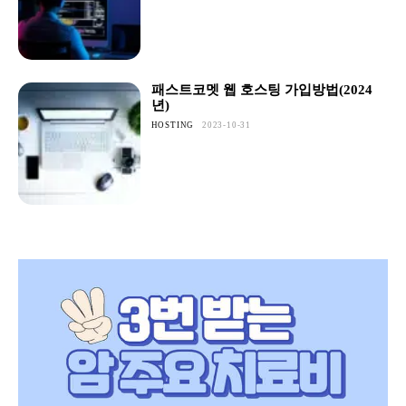
패스트코멧 웹 호스팅 가입방법(2024
년)
HOSTING
2023-10-31