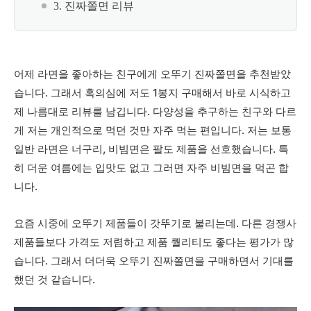
3. 진짜쫄면 리뷰
어제 라면을 좋아하는 친구에게 오뚜기 진짜쫄면을 추천받았
습니다. 그래서 혹의심에 저도 1봉지 구매해서 바로 시식하고
제 나름대로 리뷰를 남깁니다. 다양성을 추구하는 친구와 다르
게 저는 개인적으로 먹던 것만 자주 먹는 편입니다. 저는 보통
일반 라면은 너구리, 비빔면은 팔도 제품을 선호했습니다. 특
히 더운 여름에는 입맛도 없고 그러면 자주 비빔면을 먹곤 합
니다.
요즘 시중에 오뚜기 제품들이 갓뚜기로 불리는데. 다른 경쟁사
제품들보다 가격도 저렴하고 제품 퀄리티도 좋다는 평가가 많
습니다. 그래서 더더욱 오뚜기 진짜쫄면을 구매하면서 기대를
했던 것 같습니다.