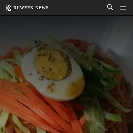
DUWEEK NEWS