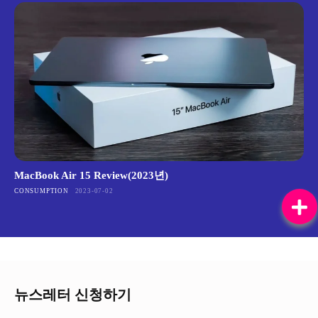
MacBook Air 15 Review(2023년)
CONSUMPTION
2023-07-02
뉴스레터 신청하기