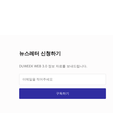
뉴스레터 신청하기
DUWEEK WEB 3.0 정보 자료를 보내드립니다.
구독하기