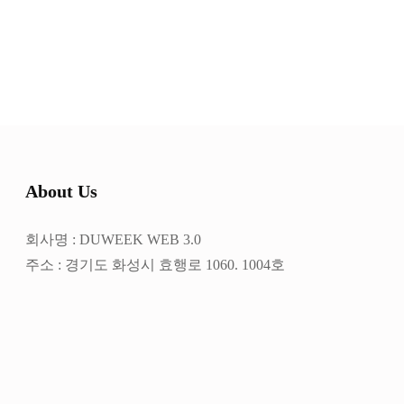
About Us
회사명 : DUWEEK WEB 3.0
주소 : 경기도 화성시 효행로 1060. 1004호