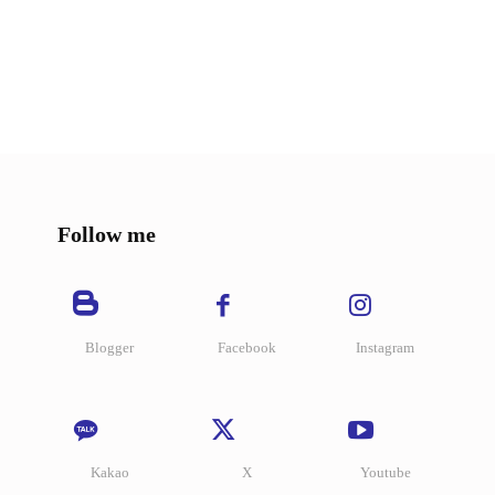
Follow me
Blogger
Facebook
Instagram
Kakao
X
Youtube