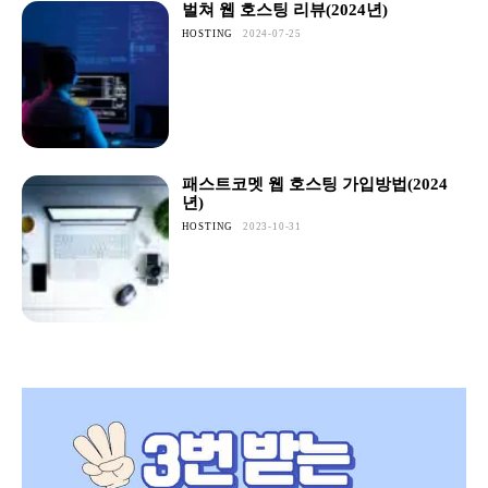
벌쳐 웹 호스팅 리뷰(2024년)
HOSTING
2024-07-25
패스트코멧 웹 호스팅 가입방법(2024
년)
HOSTING
2023-10-31