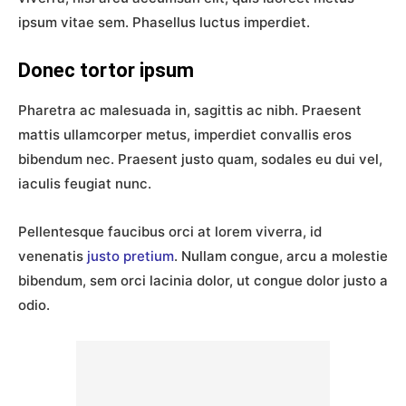
ipsum vitae sem. Phasellus luctus imperdiet.
Donec tortor ipsum
Pharetra ac malesuada in, sagittis ac nibh. Praesent
mattis ullamcorper metus, imperdiet convallis eros
bibendum nec. Praesent justo quam, sodales eu dui vel,
iaculis feugiat nunc.
Pellentesque faucibus orci at lorem viverra, id
venenatis
justo pretium
. Nullam congue, arcu a molestie
bibendum, sem orci lacinia dolor, ut congue dolor justo a
odio.