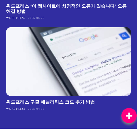
워드프레스 ‘이 웹사이트에 치명적인 오류가 있습니다’ 오류
해결 방법
WORDPRESS
2025-06-22
워드프레스 구글 애널리틱스 코드 추가 방법
WORDPRESS
2025-04-19