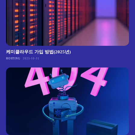
케미클라우드 가입 방법(2025년)
HOSTING
2025-10-31