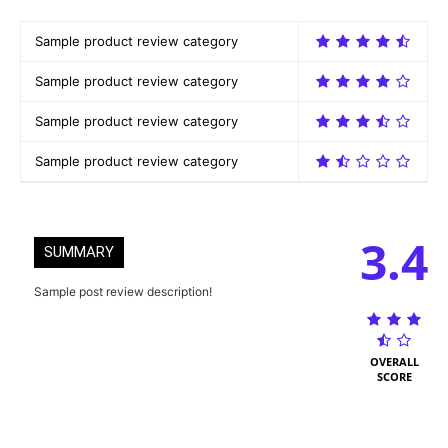
Sample product review category
Sample product review category
Sample product review category
Sample product review category
3.4
SUMMARY
Sample post review description!
OVERALL
SCORE