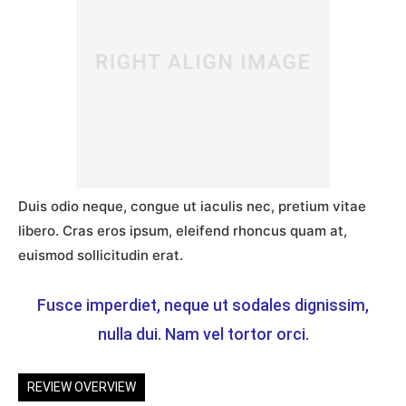
Duis odio neque, congue ut iaculis nec, pretium vitae
libero. Cras eros ipsum, eleifend rhoncus quam at,
euismod sollicitudin erat.
Fusce imperdiet, neque ut sodales dignissim,
nulla dui. Nam vel tortor orci.
REVIEW OVERVIEW