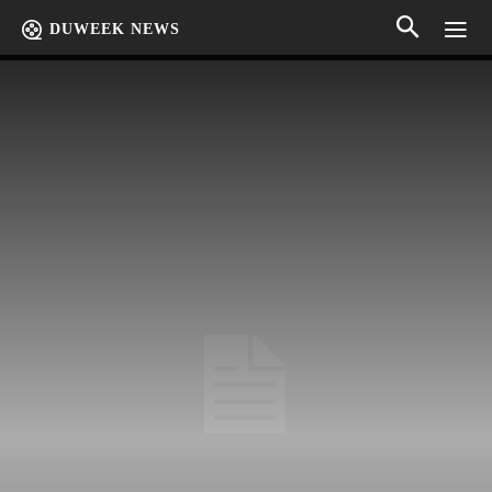
DUWEEK NEWS