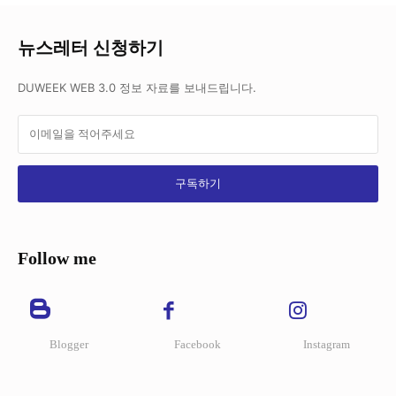
뉴스레터 신청하기
DUWEEK WEB 3.0 정보 자료를 보내드립니다.
구독하기
Follow me
Blogger
Facebook
Instagram