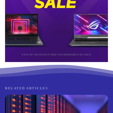
RELATED ARTICLES