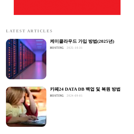
LATEST ARTICLES
케미클라우드 가입 방법(2025년)
HOSTING
2025-10-31
카페24 DATA DB 백업 및 복원 방법
HOSTING
2024-09-01