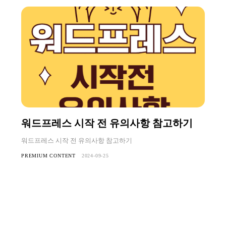
워드프레스 시작 전 유의사항 참고하기
워드프레스 시작 전 유의사항 참고하기
PREMIUM CONTENT
2024-09-25