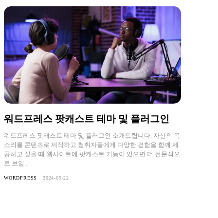
워드프레스 팟캐스트 테마 및 플러그인
워드프레스 팟캐스트 테마 및 플러그인 소개드립니다. 자신의 목
소리를 콘텐츠로 제작하고 청취자들에게 다양한 경험을 함께 제
공하고 싶을 때 웹사이트에 팟캐스트 기능이 있으면 더 전문적으
로 보일...
WORDPRESS
2024-09-22