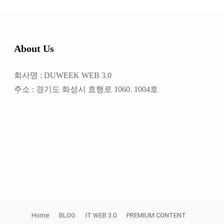
About Us
회사명 : DUWEEK WEB 3.0
주소 : 경기도 화성시 효행로 1060. 1004호
Home
BLOG
IT WEB 3.0
PREMIUM CONTENT