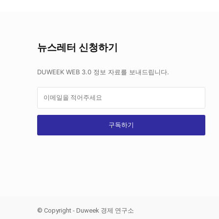
뉴스레터 신청하기
DUWEEK WEB 3.0 정보 자료를 보내드립니다.
구독하기
© Copyright - Duweek 경제 연구소