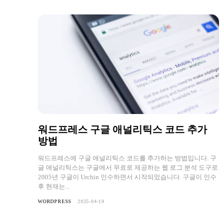
워드프레스 구글 애널리틱스 코드 추가
방법
워드프레스에 구글 애널리틱스 코드를 추가하는 방법입니다. 구
글 애널리틱스는 구글에서 무료로 제공하는 웹 로그 분석 도구로
2005년 구글이 Urchin 인수하면서 시작되었습니다. 구글이 인수
후 현재는...
WORDPRESS
2025-04-19