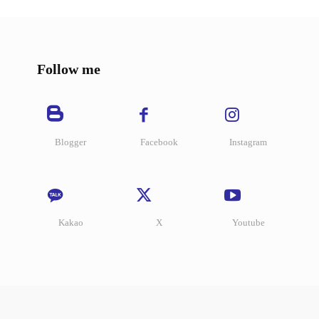
Follow me
Blogger
Facebook
Instagram
Kakao
X
Youtube