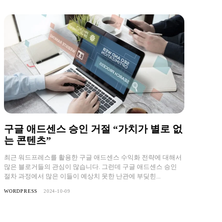
구글 애드센스 승인 거절 “가치가 별로 없
는 콘텐츠”
최근 워드프레스를 활용한 구글 애드센스 수익화 전략에 대해서
많은 블로거들의 관심이 많습니다. 그런데 구글 애드센스 승인
절차 과정에서 많은 이들이 예상치 못한 난관에 부딪힌...
WORDPRESS
2024-10-09