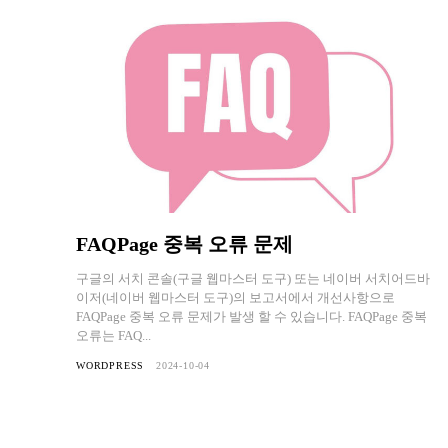
FAQPage 중복 오류 문제
구글의 서치 콘솔(구글 웹마스터 도구) 또는 네이버 서치어드바
이저(네이버 웹마스터 도구)의 보고서에서 개선사항으로
FAQPage 중복 오류 문제가 발생 할 수 있습니다. FAQPage 중복
오류는 FAQ...
WORDPRESS
2024-10-04