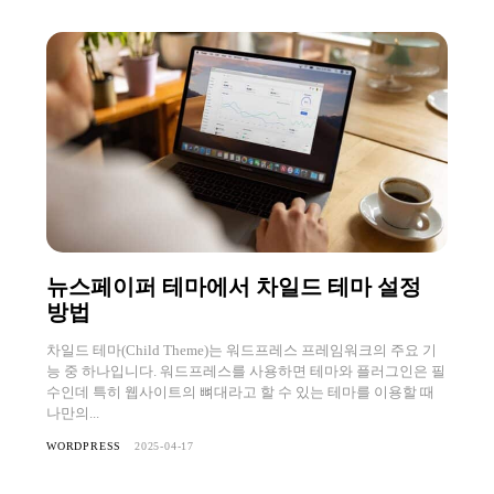
뉴스페이퍼 테마에서 차일드 테마 설정
방법
차일드 테마(Child Theme)는 워드프레스 프레임워크의 주요 기
능 중 하나입니다. 워드프레스를 사용하면 테마와 플러그인은 필
수인데 특히 웹사이트의 뼈대라고 할 수 있는 테마를 이용할 때
나만의...
WORDPRESS
2025-04-17