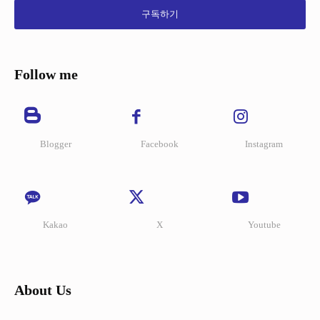
구독하기
Follow me
Blogger
Facebook
Instagram
Kakao
X
Youtube
About Us