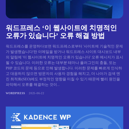
워드프레스 ‘이 웹사이트에 치명적인
오류가 있습니다’ 오류 해결 방법
워드프레스를 운영하다보면 워드프레스로부터 '사이트에 기술적인 문제
가 발생했습니다'란 이메일을 받거나 워드프레스 사이트 대시보드 내부
의 알림에 '이 웹사이트에 치명적인 오류가 있습니다' 오류 메시지가 표시
될 수 있습니다. 이러한 오류는 대부분 테마나 플러그인의 충돌, 또는
PHP 코드의 문제 등으로 인해 발생합니다. 이러한 문제를 빠르게 인식하
고 대응하지 않으면 방문자의 사용자 경험을 해치고, 더 나아가 검색 엔
진 최적화(SEO)에도 부정적인 영향을 미칠 수 있기 때문에 빨리 원인을
파악해서 오류를 해결하는 것이...
WORDPRESS
2025-06-22