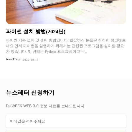
파이썬 설치 방법(2024년)
파이썬 기본 설치 및 셋팅 방법입니다. 필요하신 분들은 천천히 참고해보
세요 먼저 파이썬을 실행하기 위해서는 관련된 프로그램을 설치할 필요
가 있습니다. 첫 번째는 Python 프로그램이고 두...
WordPress
2023-10-15
뉴스레터 신청하기
DUWEEK WEB 3.0 정보 자료를 보내드립니다.