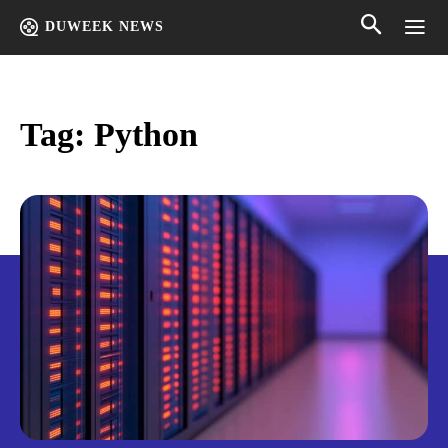
DUWEEK NEWS
Tag:
Python