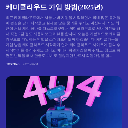
케미클라우드 가입 방법(2025년)
최근 케미클라우드에서 서울 서버 지원을 시작하면서 국내 많은 유저들
이 관심을 갖기 시작했고 실제로 많은 문의를 주시고 계십니다. 저도 최
근에 서브 계정 하나를 패스트코멧에서 케미클라우드로 서버 이전을 해
서 직접 2달 정도 사용해보고 리뷰를 합니다. 오늘은 기본적으로 케미클
라우드를 가입하는 방법을 소개해드리도록 하겠습니다. 케미클라우드
가입 방법 케미클라우드 시작하기 먼저 케미클라우드 사이트에 접속 후
시작하기를 눌러주세요 그리고 이어서 회원가입을 해주세요. 참고로 화
면은 번역을 해서 한글로 보셔도 괜찮지만 반드시 회원가입을 할...
HOSTING
2025-10-31