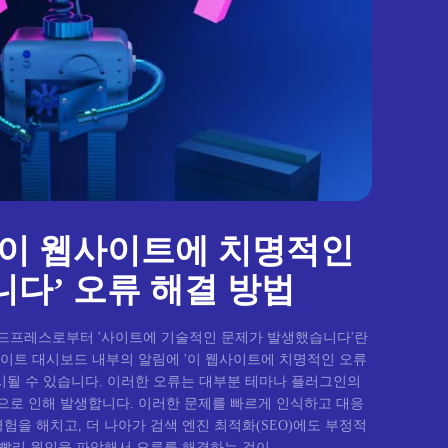
‘이 웹사이트에 치명적인
다’ 오류 해결 방법
드프레스로부터 '사이트에 기술적인 문제가 발생했습니다'란
이트 대시보드 내부의 알림에 '이 웹사이트에 치명적인 오류
시될 수 있습니다. 이러한 오류는 대부분 테마나 플러그인의
 등으로 인해 발생합니다. 이러한 문제를 빠르게 인식하고 대응
험을 해치고, 더 나아가 검색 엔진 최적화(SEO)에도 부정적
 빨리 원인을 파악해서 오류를 해결하는 것이...