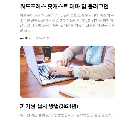
워드프레스 팟캐스트 테마 및 플러그인
워드프레스 팟캐스트 테마 및 플러그인 소개드립니다. 자신의 목
소리를 콘텐츠로 제작하고 청취자들에게 다양한 경험을 함께 제
공하고 싶을 때 웹사이트에 팟캐스트 기능이 있으면 더 전문적으
로 보일...
WordPress
2024-09-22
파이썬 설치 방법(2024년)
파이썬 기본 설치 및 셋팅 방법입니다. 필요하신 분들은 천천히