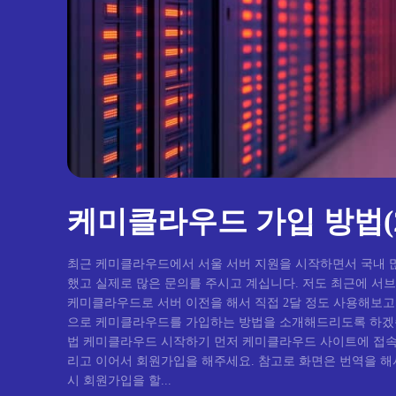
케미클라우드 가입 방법(2
최근 케미클라우드에서 서울 서버 지원을 시작하면서 국내 
했고 실제로 많은 문의를 주시고 계십니다. 저도 최근에 서
케미클라우드로 서버 이전을 해서 직접 2달 정도 사용해보고
으로 케미클라우드를 가입하는 방법을 소개해드리도록 하겠습니다. 케미클라우
법 케미클라우드 시작하기 먼저 케미클라우드 사이트에 접속 후 시작하기를 눌러주세요 그
리고 이어서 회원가입을 해주세요. 참고로 화면은 번역을 해
시 회원가입을 할...