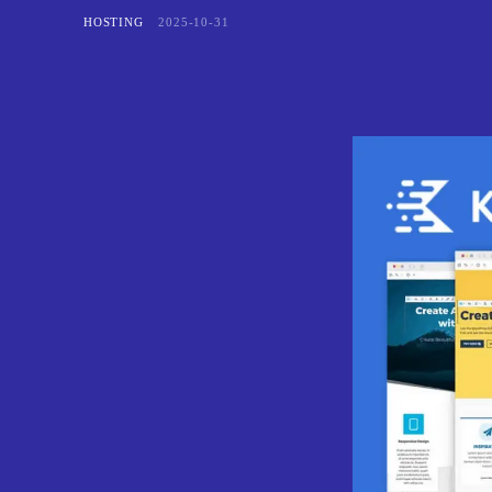
HOSTING
2025-10-31