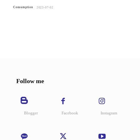
Consumption
2023-07-02
Follow me
Blogger
Facebook
Instagram