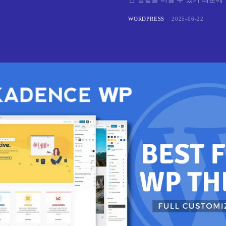
WORDPRESS
2025-06-22