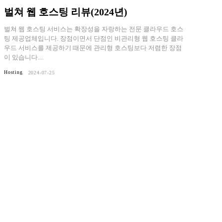
벌쳐 웹 호스팅 리뷰(2024년)
벌쳐 웹 호스팅 서비스는 확장성을 자랑하는 전문 클라우드 호스
팅 제공업체입니다. 장점이면서 단점인 비관리형 웹 호스팅 클라
우드 서비스를 제공하기 때문에 관리형 호스팅보다 저렴한 장점
이 있습니다....
Hosting
2024-07-25