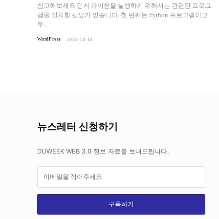
참고해보세요 먼저 파이썬을 실행하기 위해서는 관련된 프로그
램을 설치할 필요가 있습니다. 첫 번째는 Python 프로그램이고
두...
WordPress
2023-10-15
뉴스레터 신청하기
DUWEEK WEB 3.0 정보 자료를 보내드립니다.
구독하기