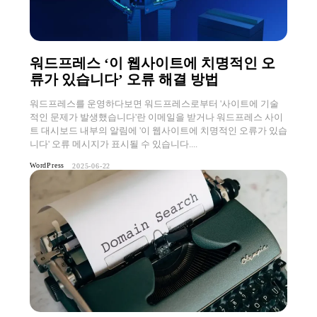
워드프레스 ‘이 웹사이트에 치명적인 오
류가 있습니다’ 오류 해결 방법
워드프레스를 운영하다보면 워드프레스로부터 '사이트에 기술
적인 문제가 발생했습니다'란 이메일을 받거나 워드프레스 사이
트 대시보드 내부의 알림에 '이 웹사이트에 치명적인 오류가 있습
니다' 오류 메시지가 표시될 수 있습니다....
WordPress
2025-06-22