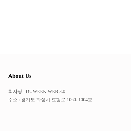
About Us
회사명 : DUWEEK WEB 3.0
주소 : 경기도 화성시 효행로 1060. 1004호