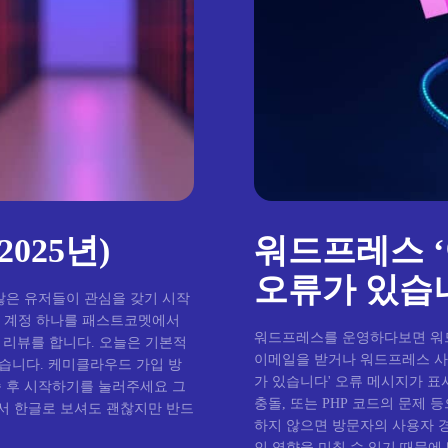
025년)
워드프레스 
오류가 있습니
많은 유저들이 관심을 갖기 시작
브 계정 하나를 패스트코멧에서
워드프레스를 운영하다보면 워
 리뷰를 합니다. 오늘은 기본적
이메일을 받거나 워드프레스 사
드 가입 방
가 있습니다' 오류 메시지가 표
충돌, 또는 PHP 코드의 문제
서 한글로 보셔도 괜찮지만 반드
하지 않으면 방문자의 사용자 경
인 영향을 미칠 수 있기 때문에