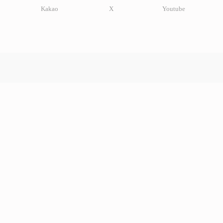
Kakao
X
Youtube