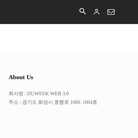
More
About Us
회사명 : DUWEEK WEB 3.0
주소 : 경기도 화성시 효행로 1060. 1004호