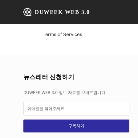
Home
Member TOS Page
DUWEEK WEB 3.0
Home
IT 
Member TOS Page
Terms of Services
뉴스레터 신청하기
DUWEEK WEB 3.0 정보 자료를 보내드립니다.
구독하기