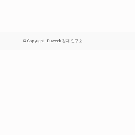
© Copyright - Duweek 경제 연구소