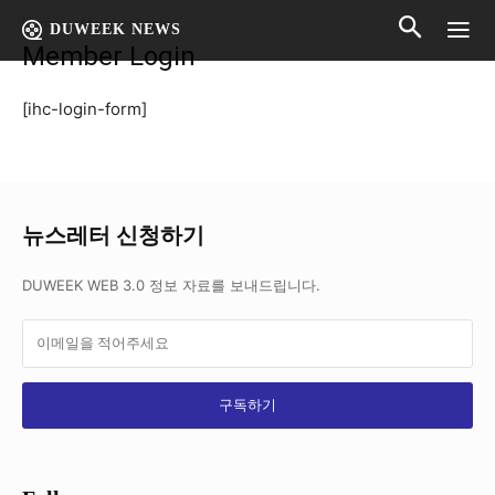
Home
Member Login
DUWEEK NEWS
Member Login
[ihc-login-form]
뉴스레터 신청하기
DUWEEK WEB 3.0 정보 자료를 보내드립니다.
구독하기