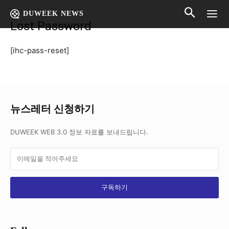
Home
Lost Password
DUWEEK NEWS
Lost Password
[ihc-pass-reset]
뉴스레터 신청하기
DUWEEK WEB 3.0 정보 자료를 보내드립니다.
구독하기