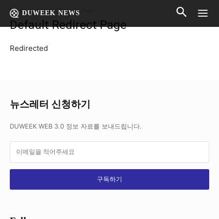
Home
Default Redirect Page
DUWEEK NEWS
Default Redirect Page
Redirected
뉴스레터 신청하기
DUWEEK WEB 3.0 정보 자료를 보내드립니다.
구독하기