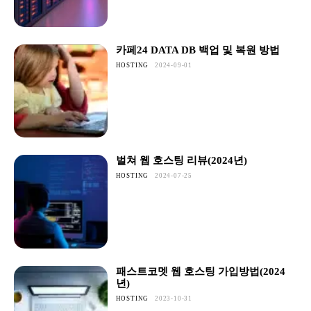
카페24 DATA DB 백업 및 복원 방법
HOSTING
2024-09-01
벌쳐 웹 호스팅 리뷰(2024년)
HOSTING
2024-07-25
패스트코멧 웹 호스팅 가입방법(2024
년)
HOSTING
2023-10-31