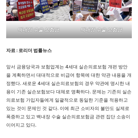
백내장 수술 보험금
백내장 수술 보험금
자료 : 로리더 법률뉴스
앞서 금융당국과 보험업계는 4세대 실손의료보험 개편 방안
을 계획하면서 대대적으로 비급여 항목에 대한 약관 내용을 개
정했다. 새로운 4세대 실손의료보험의 경우 약관에 명시한 내
용이 기존 실손보험보다 대체로 명확하다. 문제는 기존의 실손
의료보험 가입자들에게 일괄적으로 동일한 기준을 적용하고
있는 것이 문제인 것 같다. 이에 최근 소비자의 불만도 실제로
폭증하고 있고 백내장 수술 실손의료보험금 관련 집단 소송이
이어지고 있다.