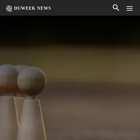
DUWEEK NEWS