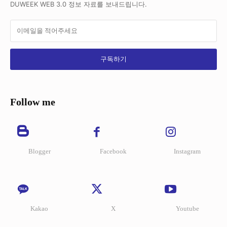
DUWEEK WEB 3.0 정보 자료를 보내드립니다.
구독하기
Follow me
Blogger
Facebook
Instagram
Kakao
X
Youtube