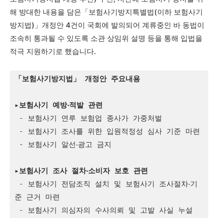
해 방대한 내용을 담은「보험사기방지특별법(이하 보험사기
방지법)」개정안 4건이 국회에 발의되어 계류중인 바 동법이
조속히 통과될 수 있도록 소관 상임위 설명 등을 통해 입법을
적극 지원하기로 했습니다.
「보험사기방지법」 개정안 주요내용
▸보험사기 예방‧적발 관련
 - 보험사기 연루 보험업 종사가 가중처벌

 - 보험사기 조사를 위한 입원적정성 심사 기준 마련

 - 보험사기 알선‧광고 금지

▸보험사기 조사 절차‧소비자 보호 관련
 - 보험사기 전담조직 설치 및 보험사기 조사절차‧기
준 근거 마련

 - 보험사기 의심자의 수사의뢰 및 고발 사실 누설 