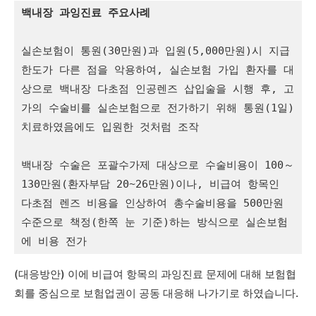
백내장 과잉진료 주요사례
실손보험이 통원(30만원)과 입원(5,000만원)시 지급
한도가 다른 점을 악용하여, 실손보험 가입 환자를 대
상으로 백내장 다초점 인공렌즈 삽입술을 시행 후, 고
가의 수술비를 실손보험으로 전가하기 위해 통원(1일) 
치료하였음에도 입원한 것처럼 조작

백내장 수술은 포괄수가제 대상으로 수술비용이 100～
130만원(환자부담 20~26만원)이나, 비급여 항목인 
다초점 렌즈 비용을 인상하여 총수술비용을 500만원 
수준으로 책정(한쪽 눈 기준)하는 방식으로 실손보험
에 비용 전가
(대응방안) 이에 비급여 항목의 과잉진료 문제에 대해 보험협
회를 중심으로 보험업권이 공동 대응해 나가기로 하였습니다.