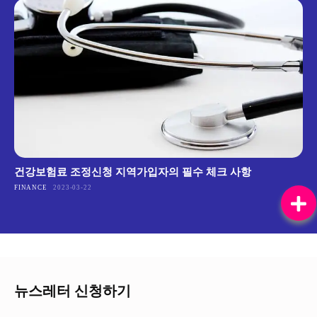
건강보험료 조정신청 지역가입자의 필수 체크 사항
FINANCE
2023-03-22
뉴스레터 신청하기