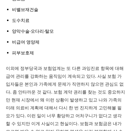
비밸브재건술
도수치료
양악수술·오다리·탈모
비급여 영양제
피부보호제
이외에 정부당국과 보험업계는 또 다른 과잉진료 항목에 대해
급여 관리를 강화하는 움직임이 계속되고 있다. 사실 보험 가
입자들은 본인과 가족에게 문제가 직면하지 않으면 관심도 없
다. 좀 안타까운 것 같다. 보험 계약 권리를 찾는 것도 중요하지
만 현재 시장에서 왜 이런 상황이 발생하고 있고 나와 가족의
미래 의료비 계획에 대해서 다시 한 번 진지하게 고민해볼 필
요가 있다. 이런 일이 너무 황당하고 어처구니가 없다고 생각
할 수 있지만 이게 사실이고 현실이다. 보험과 보험금은 내가