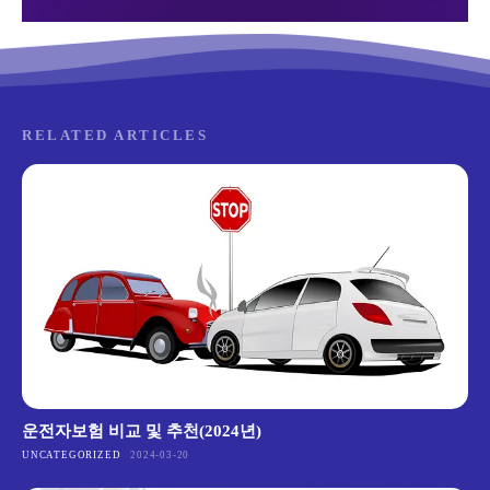
RELATED ARTICLES
운전자보험 비교 및 추천(2024년)
UNCATEGORIZED
2024-03-20