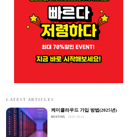
LATEST ARTICLES
케미클라우드 가입 방법(2025년)
HOSTING
2025-10-31