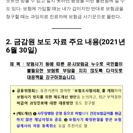
모르면 받을 수 없고 알지 못하면 평생을 이런 불편함에 살 수
도 있다. 보험에 가입할 때는 내가 갑이지만 반대로 보험금을
청구할 때는 과잉의료 진료자에 보험금 사기꾼으로 몰린다.
2. 금감원 보도 자료 주요 내용(2021년
6월 30일)